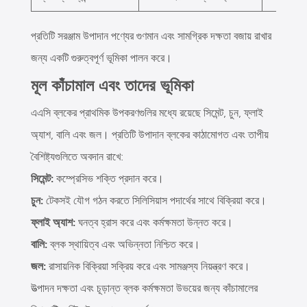
প্রতিটি সরঞ্জাম উপাদান পণ্যের গুণমান এবং সামগ্রিক দক্ষতা বজায় রাখার
জন্য একটি গুরুত্বপূর্ণ ভূমিকা পালন করে।
মূল কাঁচামাল এবং তাদের ভূমিকা
এএসি ব্লকের প্রাথমিক উপকরণগুলির মধ্যে রয়েছে সিমেন্ট, চুন, ফ্লাই
অ্যাশ, বালি এবং জল। প্রতিটি উপাদান ব্লকের কাঠামোগত এবং তাপীয়
বৈশিষ্ট্যগুলিতে অবদান রাখে:
সিমেন্ট:
কম্প্রেসিভ শক্তি প্রদান করে।
চুন:
টেকসই যৌগ গঠন করতে সিলিসিয়াস পদার্থের সাথে বিক্রিয়া করে।
ফ্লাই অ্যাশ:
ঘনত্ব হ্রাস করে এবং কর্মক্ষমতা উন্নত করে।
বালি:
ব্লক স্থায়িত্ব এবং অভিন্নতা নিশ্চিত করে।
জল:
রাসায়নিক বিক্রিয়া সক্রিয় করে এবং সামঞ্জস্য নিয়ন্ত্রণ করে।
উত্পাদন দক্ষতা এবং চূড়ান্ত ব্লক কর্মক্ষমতা উভয়ের জন্য কাঁচামালের