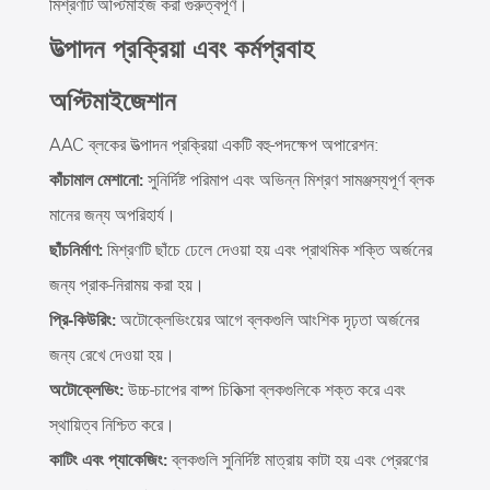
মিশ্রণটি অপ্টিমাইজ করা গুরুত্বপূর্ণ।
উত্পাদন প্রক্রিয়া এবং কর্মপ্রবাহ
অপ্টিমাইজেশান
AAC ব্লকের উত্পাদন প্রক্রিয়া একটি বহু-পদক্ষেপ অপারেশন:
কাঁচামাল মেশানো:
সুনির্দিষ্ট পরিমাপ এবং অভিন্ন মিশ্রণ সামঞ্জস্যপূর্ণ ব্লক
মানের জন্য অপরিহার্য।
ছাঁচনির্মাণ:
মিশ্রণটি ছাঁচে ঢেলে দেওয়া হয় এবং প্রাথমিক শক্তি অর্জনের
জন্য প্রাক-নিরাময় করা হয়।
প্রি-কিউরিং:
অটোক্লেভিংয়ের আগে ব্লকগুলি আংশিক দৃঢ়তা অর্জনের
জন্য রেখে দেওয়া হয়।
অটোক্লেভিং:
উচ্চ-চাপের বাষ্প চিকিত্সা ব্লকগুলিকে শক্ত করে এবং
স্থায়িত্ব নিশ্চিত করে।
কাটিং এবং প্যাকেজিং:
ব্লকগুলি সুনির্দিষ্ট মাত্রায় কাটা হয় এবং প্রেরণের