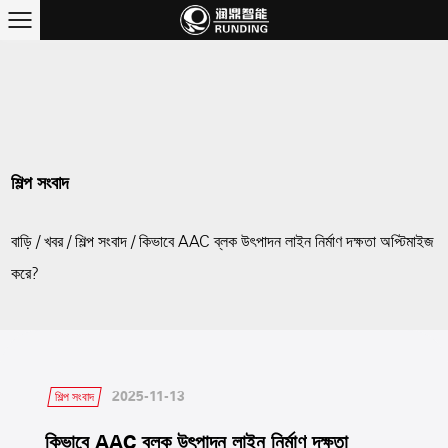
শিল্প সংবাদ
বাড়ি
/
খবর
/
শিল্প সংবাদ
/
কিভাবে AAC ব্লক উৎপাদন লাইন নির্মাণ দক্ষতা অপ্টিমাইজ
করে?
2025-11-13
শিল্প সংবাদ
কিভাবে AAC ব্লক উৎপাদন লাইন নির্মাণ দক্ষতা