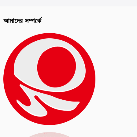
আমাদের সম্পর্কে