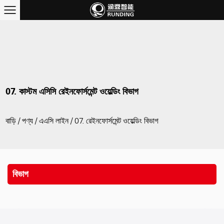
07. কাস্টম এসিসি রেইনফোর্সমেন্ট ওয়েল্ডিং বিভাগ
বাড়ি
/
পণ্য
/
এএসি লাইন
/
07. রেইনফোর্সমেন্ট ওয়েল্ডিং বিভাগ
বিভাগ