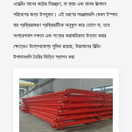
ওয়েল্ডিং মানের কঠোর নিয়ন্ত্রণ, যা ব্যাচ এবং মানক উত্পাদন
পরিবেশের জন্য উপযুক্ত। এই ধরণের সরঞ্জামগুলি কেবল ইস্পাত
বার প্রক্রিয়াকরণ প্রক্রিয়াটিকে অনুকূল করে তোলে না, তবে
অপারেশনাল দক্ষতা এবং পণ্যের ধারাবাহিকতা উন্নত করার
ক্ষেত্রেও উল্লেখযোগ্য সুবিধা রয়েছে, উচ্চমানের বিল্ডিং
উপাদানগুলি তৈরির ভিত্তি স্থাপন করা