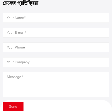
মেসেজ প্রতিক্রিয়া